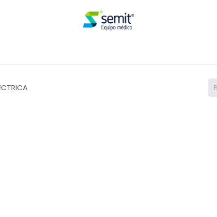
Renta
ECTRICA