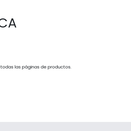
ICA
 todas las páginas de productos.