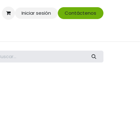
Iniciar sesión
Contáctenos