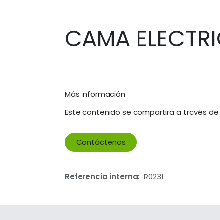
CAMA ELECTR
Más información
Este contenido se compartirá a través de
Contáctenos
Referencia interna:
R0231