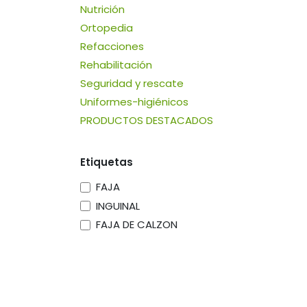
Nutrición
Ortopedia
Refacciones
Rehabilitación
Seguridad y rescate
Uniformes-higiénicos
PRODUCTOS DESTACADOS
Etiquetas
FAJA
INGUINAL
FAJA DE CALZON