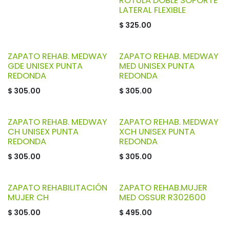
ROTULA DOBLE SOPORTE
LATERAL FLEXIBLE
$
325.00
ZAPATO REHAB. MEDWAY
ZAPATO REHAB. MEDWAY
GDE UNISEX PUNTA
MED UNISEX PUNTA
REDONDA
REDONDA
$
305.00
$
305.00
ZAPATO REHAB. MEDWAY
ZAPATO REHAB. MEDWAY
CH UNISEX PUNTA
XCH UNISEX PUNTA
REDONDA
REDONDA
$
305.00
$
305.00
ZAPATO REHABILITACIÓN
ZAPATO REHAB.MUJER
MUJER CH
MED OSSUR R302600
$
305.00
$
495.00