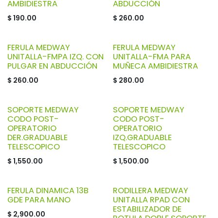
AMBIDIESTRA
ABDUCCIÓN
$
190.00
$
260.00
FERULA MEDWAY
FERULA MEDWAY
UNITALLA-FMPA IZQ. CON
UNITALLA-FMA PARA
PULGAR EN ABDUCCIÓN
MUÑECA AMBIDIESTRA
$
260.00
$
280.00
SOPORTE MEDWAY
SOPORTE MEDWAY
CODO POST-
CODO POST-
OPERATORIO
OPERATORIO
DER.GRADUABLE
IZQ.GRADUABLE
TELESCOPICO
TELESCOPICO
$
1,550.00
$
1,500.00
FERULA DINAMICA 13B
RODILLERA MEDWAY
GDE PARA MANO
UNITALLA RPAD CON
ESTABILIZADOR DE
$
2,900.00