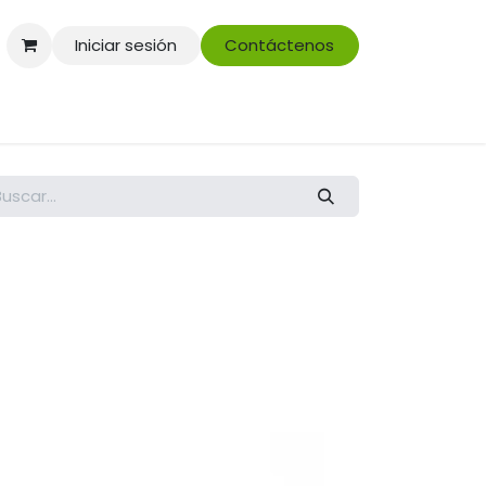
Iniciar sesión
Contáctenos