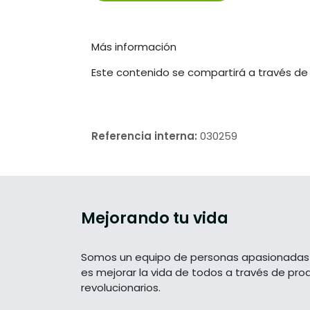
Más información
Este contenido se compartirá a través de
Referencia interna:
030259
Mejorando tu vida
Somos un equipo de personas apasionadas 
es mejorar la vida de todos a través de pro
revolucionarios.