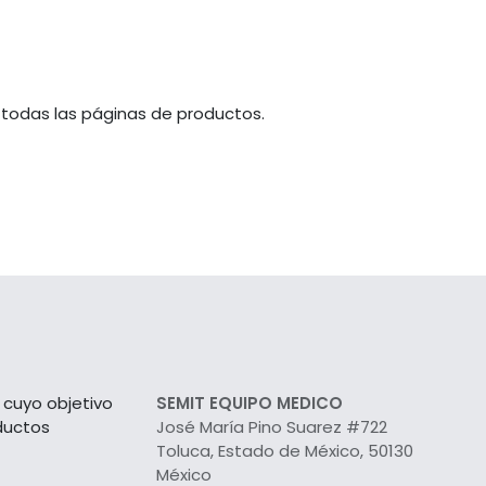
 todas las páginas de productos.
cuyo objetivo
SEMIT EQUIPO MEDICO
ductos
José María Pino Suarez #722
Toluca, Estado de México, 50130
México