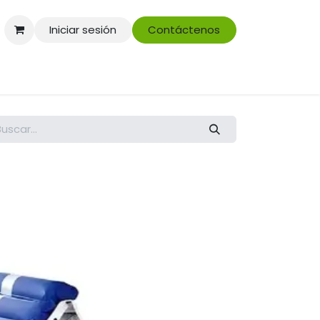
Iniciar sesión
Contáctenos