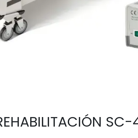
EHABILITACIÓN SC-