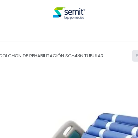
Renta
COLCHON DE REHABILITACIÓN SC-486 TUBULAR