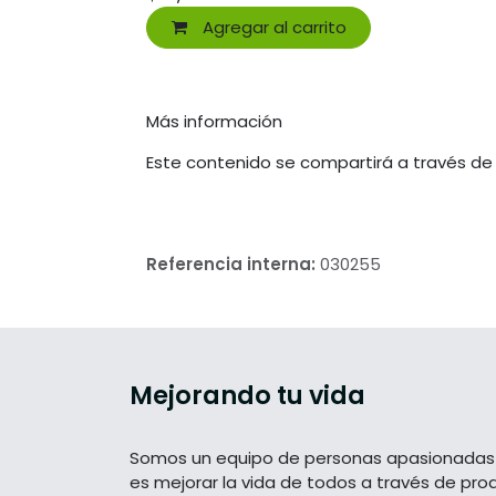
Agregar al carrito
Más información
Este contenido se compartirá a través de
Referencia interna:
030255
Mejorando tu vida
Somos un equipo de personas apasionadas 
es mejorar la vida de todos a través de pro