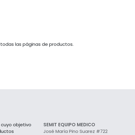
 todas las páginas de productos.
cuyo objetivo
SEMIT EQUIPO MEDICO
ductos
José María Pino Suarez #722