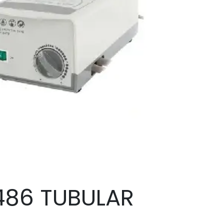
486 TUBULAR