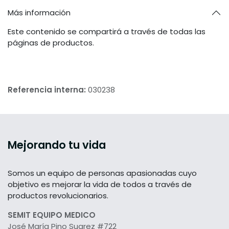
Más información
Este contenido se compartirá a través de todas las
páginas de productos.
Referencia interna:
030238
Mejorando tu vida
Somos un equipo de personas apasionadas cuyo
objetivo es mejorar la vida de todos a través de
productos revolucionarios.
SEMIT EQUIPO MEDICO
José María Pino Suarez #722