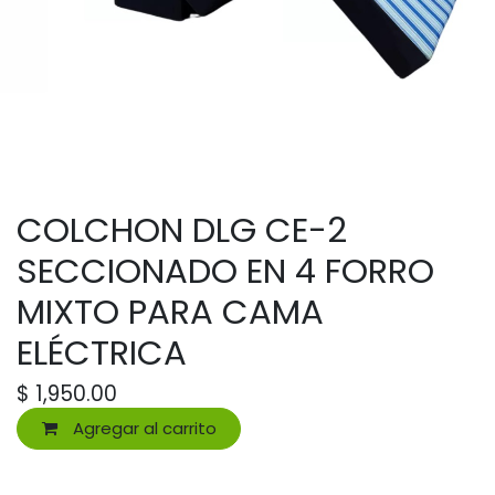
COLCHON DLG CE-2
SECCIONADO EN 4 FORRO
MIXTO PARA CAMA
ELÉCTRICA
$
1,950.00
Agregar al carrito