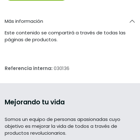
Más información
Este contenido se compartirá a través de todas las
páginas de productos.
Referencia interna:
030136
Mejorando tu vida
Somos un equipo de personas apasionadas cuyo
objetivo es mejorar la vida de todos a través de
productos revolucionarios.