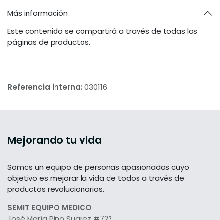
Más información
Este contenido se compartirá a través de todas las
páginas de productos.
Referencia interna:
030116
Mejorando tu vida
Somos un equipo de personas apasionadas cuyo
objetivo es mejorar la vida de todos a través de
productos revolucionarios.
SEMIT EQUIPO MEDICO
José María Pino Suarez #722