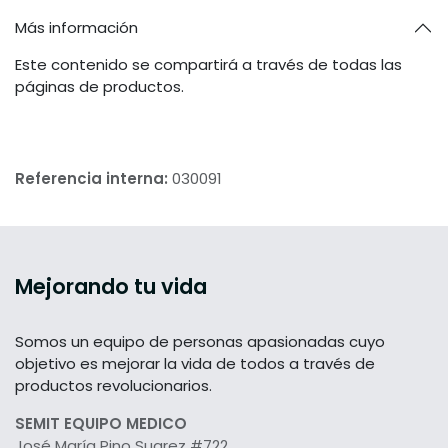
Más información
Este contenido se compartirá a través de todas las
páginas de productos.
Referencia interna:
030091
Mejorando tu vida
Somos un equipo de personas apasionadas cuyo
objetivo es mejorar la vida de todos a través de
productos revolucionarios.
SEMIT EQUIPO MEDICO
José María Pino Suarez #722