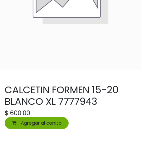
CALCETIN FORMEN 15-20
BLANCO XL 7777943
$
600.00
Agregar al carrito