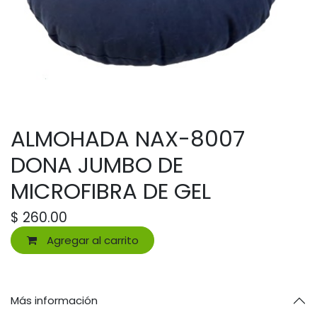
ALMOHADA NAX-8007
DONA JUMBO DE
MICROFIBRA DE GEL
$
260.00
Agregar al carrito
Más información