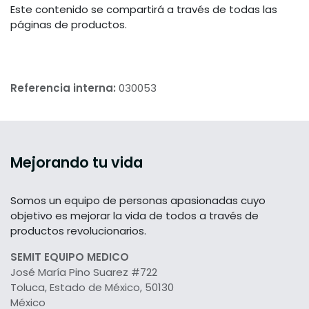
Este contenido se compartirá a través de todas las
páginas de productos.
Referencia interna:
030053
Mejorando tu vida
Somos un equipo de personas apasionadas cuyo
objetivo es mejorar la vida de todos a través de
productos revolucionarios.
SEMIT EQUIPO MEDICO
José María Pino Suarez #722
Toluca, Estado de México, 50130
México