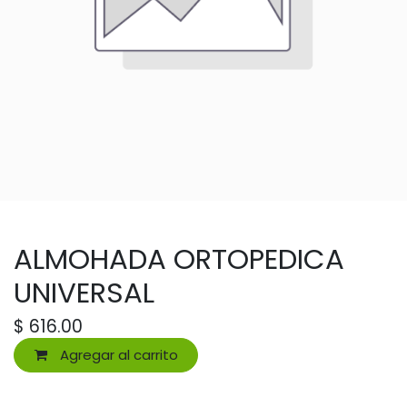
ALMOHADA ORTOPEDICA
UNIVERSAL
$
616.00
Agregar al carrito