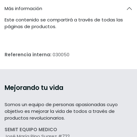
Más información
Este contenido se compartirá a través de todas las
páginas de productos.
Referencia interna:
030050
Mejorando tu vida
Somos un equipo de personas apasionadas cuyo
objetivo es mejorar la vida de todos a través de
productos revolucionarios.
SEMIT EQUIPO MEDICO
José María Pino Suarez #722