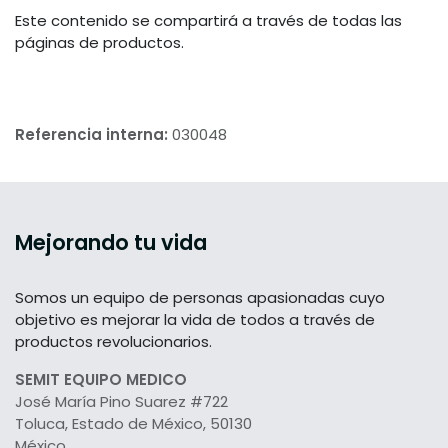
Este contenido se compartirá a través de todas las
páginas de productos.
Referencia interna:
030048
Mejorando tu vida
Somos un equipo de personas apasionadas cuyo
objetivo es mejorar la vida de todos a través de
productos revolucionarios.
SEMIT EQUIPO MEDICO
José María Pino Suarez #722
Toluca, Estado de México, 50130
México