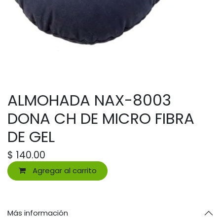
ALMOHADA NAX-8003
DONA CH DE MICRO FIBRA
DE GEL
$
140.00
Agregar al carrito
Más información