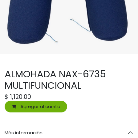
ALMOHADA NAX-6735
MULTIFUNCIONAL
$
1,120.00
Agregar al carrito
Más información