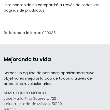
Este contenido se compartirá a través de todas las
páginas de productos.
Referencia interna:
030035
Mejorando tu vida
Somos un equipo de personas apasionadas cuyo
objetivo es mejorar la vida de todos a través de
productos revolucionarios.
SEMIT EQUIPO MEDICO
José María Pino Suarez #722
Toluca, Estado de México, 50130
México