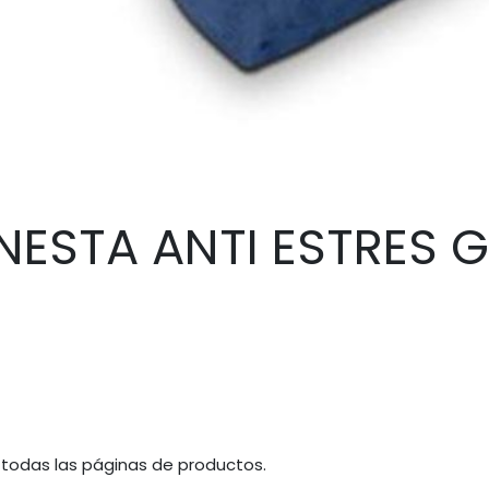
ESTA ANTI ESTRES 
 todas las páginas de productos.