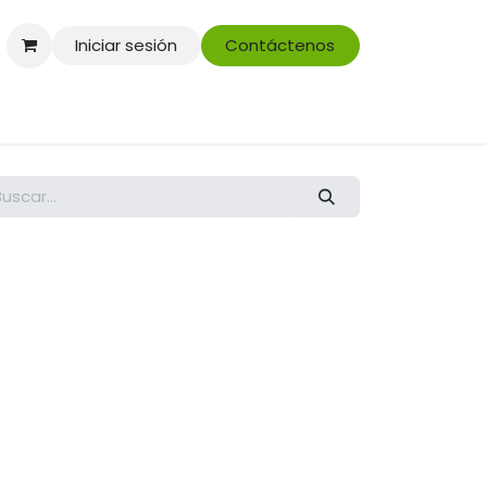
Iniciar sesión
Contáctenos