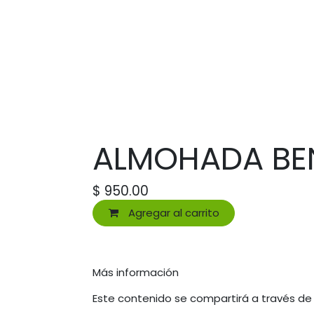
ALMOHADA BEN
$
950.00
Agregar al carrito
Más información
Este contenido se compartirá a través de