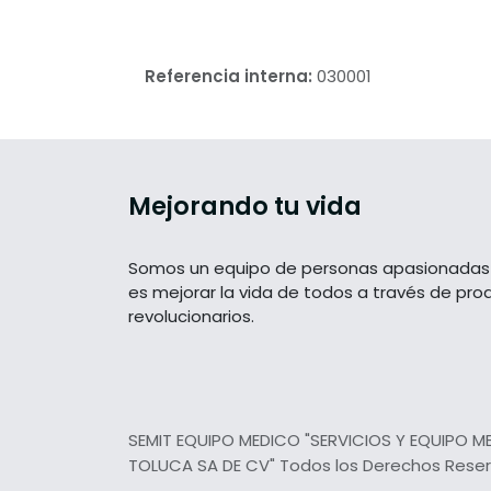
Referencia interna:
030001
Mejorando tu vida
Somos un equipo de personas apasionadas 
es mejorar la vida de todos a través de pro
revolucionarios.
SEMIT EQUIPO MEDICO "SERVICIOS Y EQUIPO M
TOLUCA SA DE CV" Todos los Derechos Rese