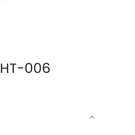
GHT-006