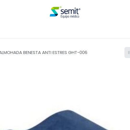
Renta
ALMOHADA BENESTA ANTI ESTRES GHT-006