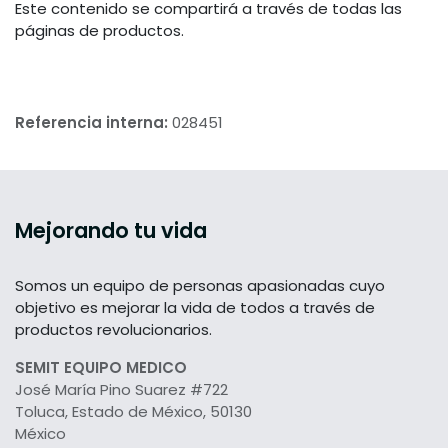
Este contenido se compartirá a través de todas las
páginas de productos.
Referencia interna:
028451
Mejorando tu vida
Somos un equipo de personas apasionadas cuyo
objetivo es mejorar la vida de todos a través de
productos revolucionarios.
SEMIT EQUIPO MEDICO
José María Pino Suarez #722
Toluca, Estado de México, 50130
México