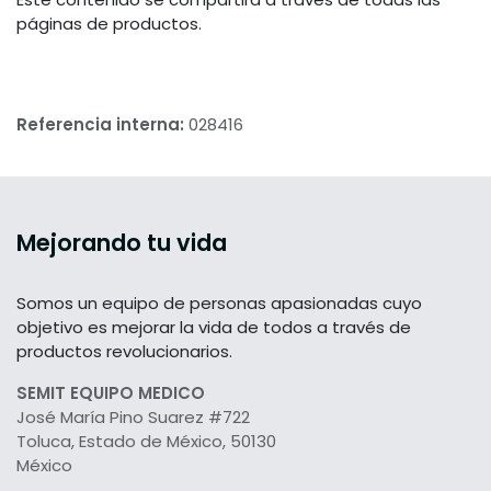
páginas de productos.
Referencia interna:
028416
Mejorando tu vida
Somos un equipo de personas apasionadas cuyo
objetivo es mejorar la vida de todos a través de
productos revolucionarios.
SEMIT EQUIPO MEDICO
José María Pino Suarez #722
Toluca, Estado de México, 50130
México