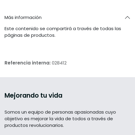
Más información
Este contenido se compartirá a través de todas las
páginas de productos.
Referencia interna:
028412
Mejorando tu vida
Somos un equipo de personas apasionadas cuyo
objetivo es mejorar la vida de todos a través de
productos revolucionarios.