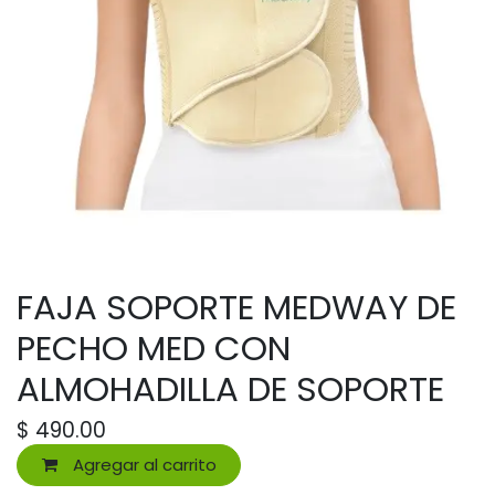
FAJA SOPORTE MEDWAY DE
PECHO MED CON
ALMOHADILLA DE SOPORTE
$
490.00
Agregar al carrito