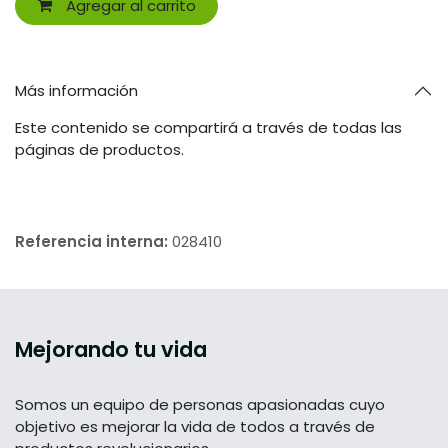
Agregar al carrito
Más información
Este contenido se compartirá a través de todas las
páginas de productos.
Referencia interna:
028410
Mejorando tu vida
Somos un equipo de personas apasionadas cuyo
objetivo es mejorar la vida de todos a través de