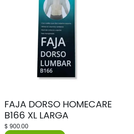
FAJA DORSO HOMECARE
B166 XL LARGA
$
900.00