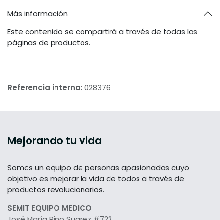
Más información
Este contenido se compartirá a través de todas las
páginas de productos.
Referencia interna:
028376
Mejorando tu vida
Somos un equipo de personas apasionadas cuyo
objetivo es mejorar la vida de todos a través de
productos revolucionarios.
SEMIT EQUIPO MEDICO
José María Pino Suarez #722