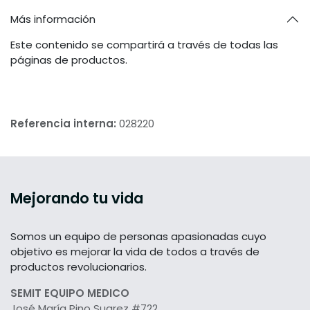
Más información
Este contenido se compartirá a través de todas las
páginas de productos.
Referencia interna:
028220
Mejorando tu vida
Somos un equipo de personas apasionadas cuyo
objetivo es mejorar la vida de todos a través de
productos revolucionarios.
SEMIT EQUIPO MEDICO
José María Pino Suarez #722