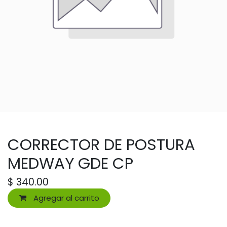
CORRECTOR DE POSTURA
MEDWAY GDE CP
$
340.00
Agregar al carrito