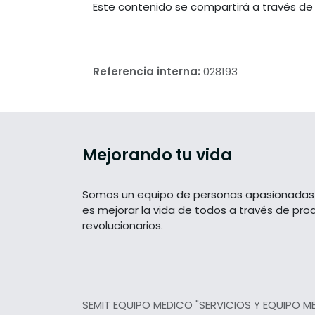
Este contenido se compartirá a través de
Referencia interna:
028193
Mejorando tu vida
Somos un equipo de personas apasionadas 
es mejorar la vida de todos a través de pro
revolucionarios.
SEMIT EQUIPO MEDICO "SERVICIOS Y EQUIPO M