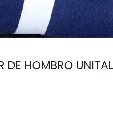
R DE HOMBRO UNITAL