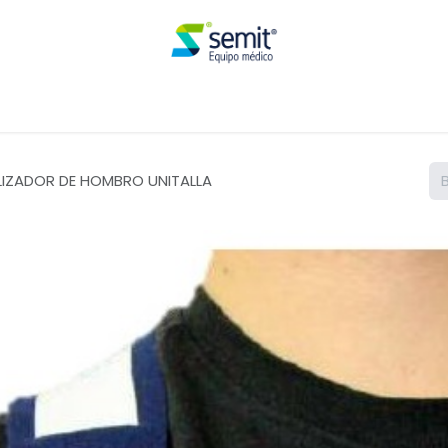
Renta
LIZADOR DE HOMBRO UNITALLA