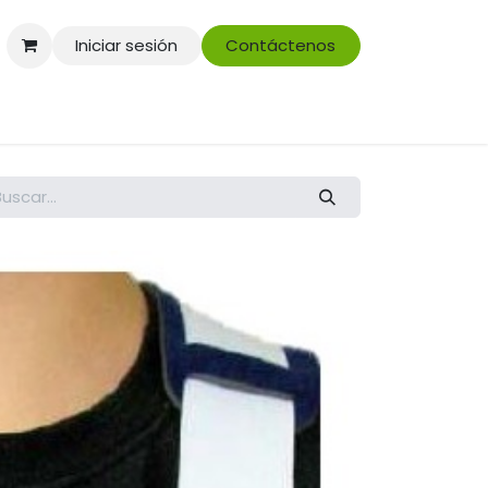
Iniciar sesión
Contáctenos