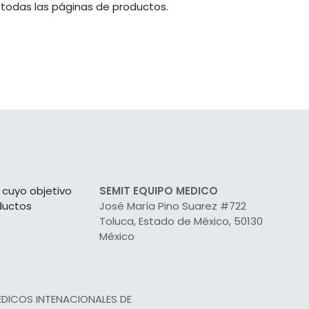
 todas las páginas de productos.
cuyo objetivo
SEMIT EQUIPO MEDICO
ductos
José María Pino Suarez #722
Toluca, Estado de México, 50130
México
EDICOS INTENACIONALES DE