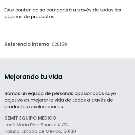
Este contenido se compartirá a través de todas las
páginas de productos.
Referencia interna:
028159
Mejorando tu vida
Somos un equipo de personas apasionadas cuyo
objetivo es mejorar la vida de todos a través de
productos revolucionarios.
SEMIT EQUIPO MEDICO
José María Pino Suarez #722
Toluca, Estado de México, 50130