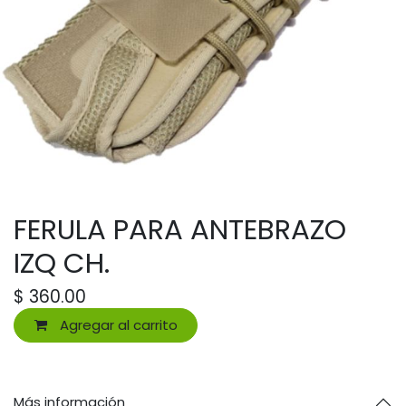
FERULA PARA ANTEBRAZO
IZQ CH.
$
360.00
Agregar al carrito
Más información