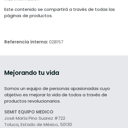
Este contenido se compartirá a través de todas las
páginas de productos.
Referencia interna:
028157
Mejorando tu vida
Somos un equipo de personas apasionadas cuyo
objetivo es mejorar la vida de todos a través de
productos revolucionarios.
SEMIT EQUIPO MEDICO
José María Pino Suarez #722
Toluca, Estado de México, 50130