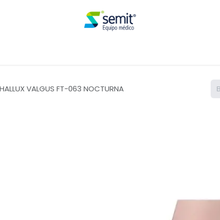
Renta
 HALLUX VALGUS FT-063 NOCTURNA