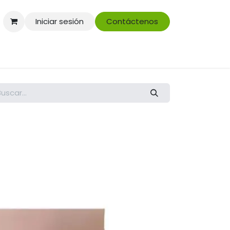
Iniciar sesión
Contáctenos