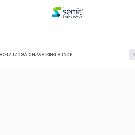
Renta
 BOTA LARGA CH. WALKING BRACE