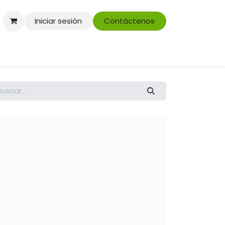
Iniciar sesión
Contáctenos