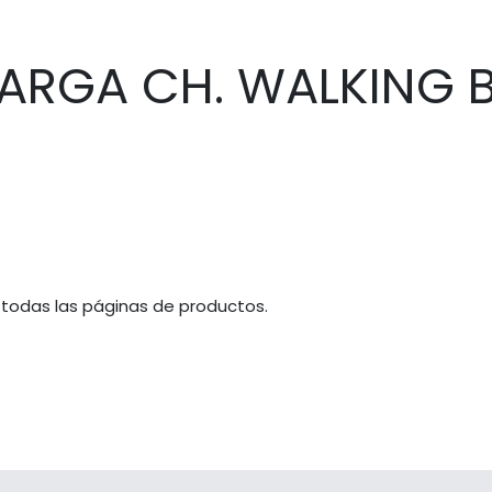
LARGA CH. WALKING 
 todas las páginas de productos.