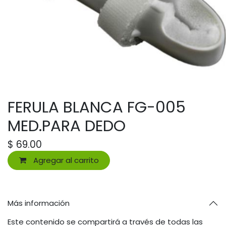
FERULA BLANCA FG-005
MED.PARA DEDO
$
69.00
Agregar al carrito
Más información
Este contenido se compartirá a través de todas las