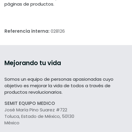
páginas de productos.
Referencia interna:
028126
Mejorando tu vida
Somos un equipo de personas apasionadas cuyo
objetivo es mejorar la vida de todos a través de
productos revolucionarios.
SEMIT EQUIPO MEDICO
José María Pino Suarez #722
Toluca, Estado de México, 50130
México