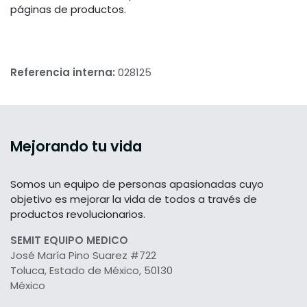
páginas de productos.
Referencia interna:
028125
Mejorando tu vida
Somos un equipo de personas apasionadas cuyo
objetivo es mejorar la vida de todos a través de
productos revolucionarios.
SEMIT EQUIPO MEDICO
José María Pino Suarez #722
Toluca, Estado de México, 50130
México