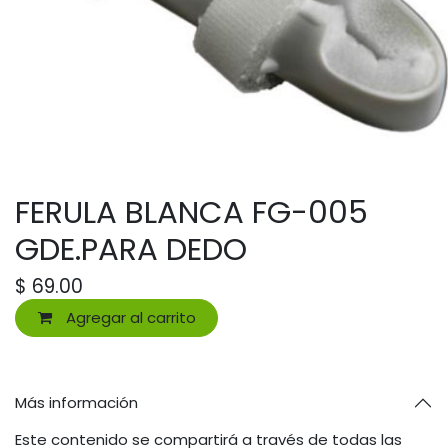
FERULA BLANCA FG-005
GDE.PARA DEDO
$
69.00
Agregar al carrito
Más información
Este contenido se compartirá a través de todas las