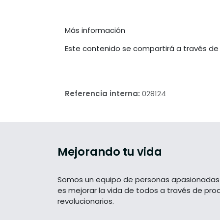
Más información
Este contenido se compartirá a través de
Referencia interna:
028124
Mejorando tu vida
Somos un equipo de personas apasionadas 
es mejorar la vida de todos a través de pro
revolucionarios.