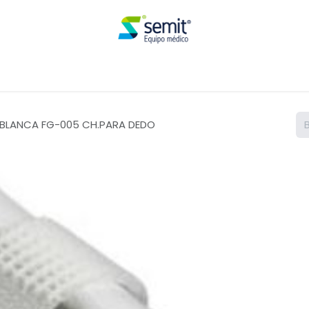
Renta
 BLANCA FG-005 CH.PARA DEDO