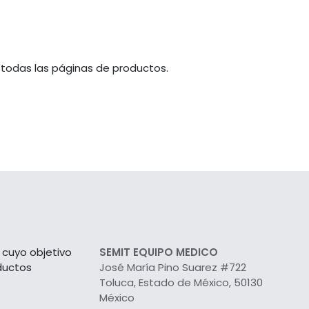
 todas las páginas de productos.
cuyo objetivo
SEMIT EQUIPO MEDICO
ductos
José María Pino Suarez #722
Toluca, Estado de México, 50130
México