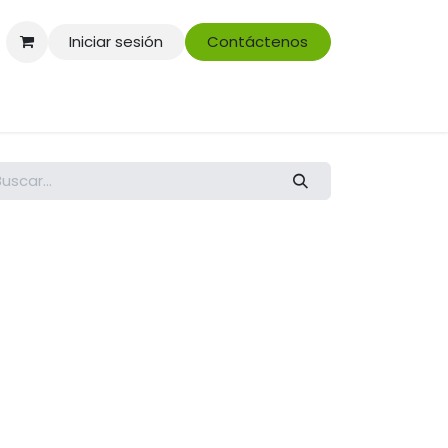
Iniciar sesión
Contáctenos