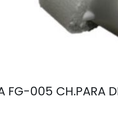
A FG-005 CH.PARA 