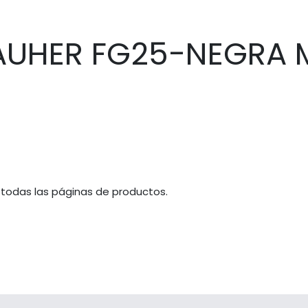
PAUHER FG25-NEGRA
 todas las páginas de productos.