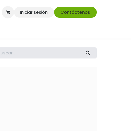
Iniciar sesión
Contáctenos