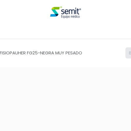
Renta
 FISIOPAUHER FG25-NEGRA MUY PESADO