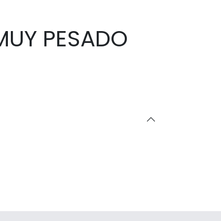
 MUY PESADO