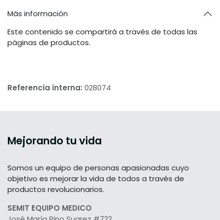
Más información
Este contenido se compartirá a través de todas las
páginas de productos.
Referencia interna:
028074
Mejorando tu vida
Somos un equipo de personas apasionadas cuyo
objetivo es mejorar la vida de todos a través de
productos revolucionarios.
SEMIT EQUIPO MEDICO
José María Pino Suarez #722