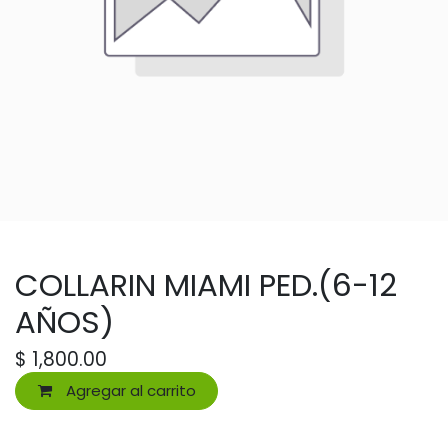
COLLARIN MIAMI PED.(6-12
AÑOS)
$
1,800.00
Agregar al carrito