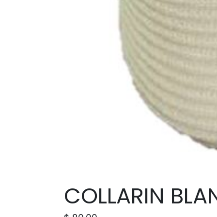
COLLARIN BLA