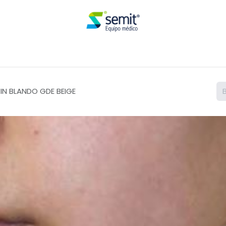
Renta
IN BLANDO GDE BEIGE