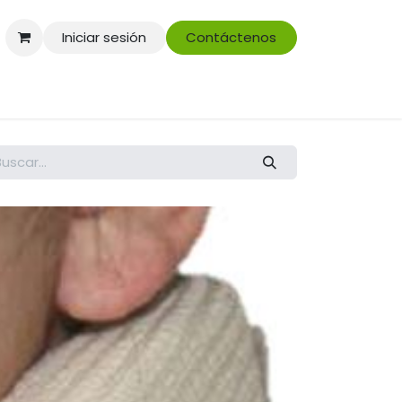
Iniciar sesión
Contáctenos