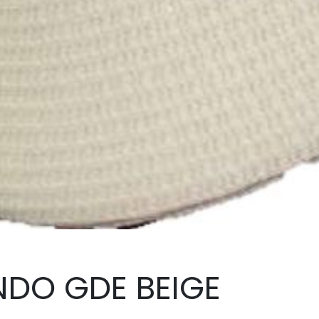
NDO GDE BEIGE