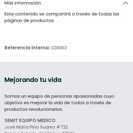
Más información
Este contenido se compartirá a través de todas las
páginas de productos.
Referencia interna:
028063
Mejorando tu vida
Somos un equipo de personas apasionadas cuyo
objetivo es mejorar la vida de todos a través de
productos revolucionarios.
SEMIT EQUIPO MEDICO
José María Pino Suarez #722