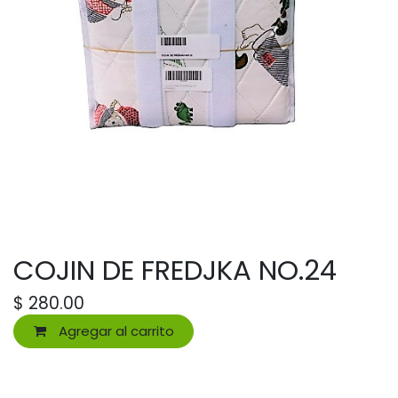
COJIN DE FREDJKA NO.24
$
280.00
Agregar al carrito