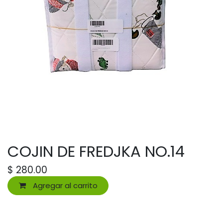
COJIN DE FREDJKA NO.14
$
280.00
Agregar al carrito