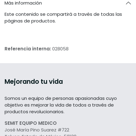
Más información
Este contenido se compartirá a través de todas las
páginas de productos.
Referencia interna:
028058
Mejorando tu vida
Somos un equipo de personas apasionadas cuyo
objetivo es mejorar la vida de todos a través de
productos revolucionarios.
SEMIT EQUIPO MEDICO
José María Pino Suarez #722