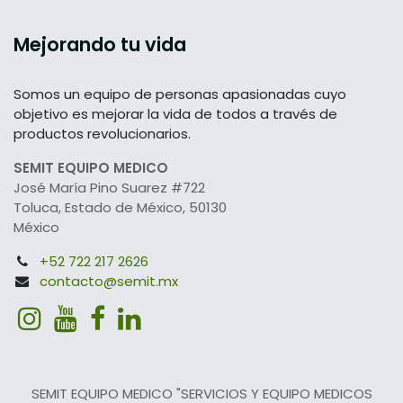
Mejorando tu vida
Somos un equipo de personas apasionadas cuyo
objetivo es mejorar la vida de todos a través de
productos revolucionarios.
SEMIT EQUIPO MEDICO
José María Pino Suarez #722
Toluca, Estado de México, 50130
México
+52 722 217 2626
contacto@semit.mx
SEMIT EQUIPO MEDICO "SERVICIOS Y EQUIPO MEDICOS