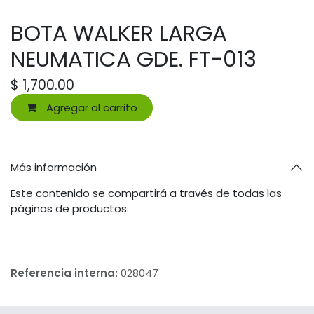
BOTA WALKER LARGA
NEUMATICA GDE. FT-013
$
1,700.00
Agregar al carrito
Más información
Este contenido se compartirá a través de todas las
páginas de productos.
Referencia interna:
028047