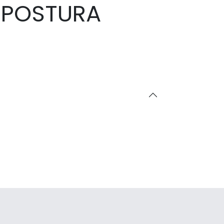
 POSTURA