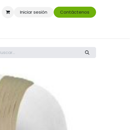
Iniciar sesión
Contáctenos