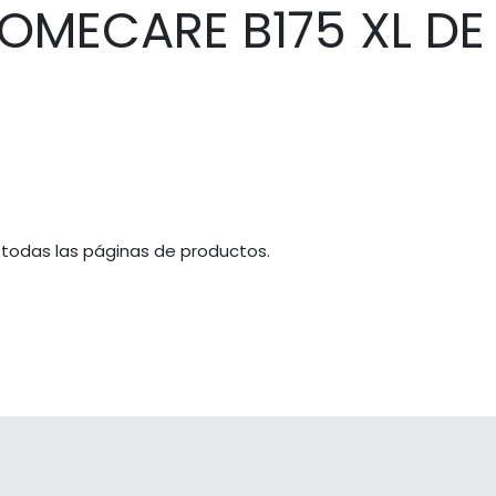
MECARE B175 XL DE
 todas las páginas de productos.