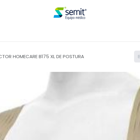
Renta
TOR HOMECARE B175 XL DE POSTURA