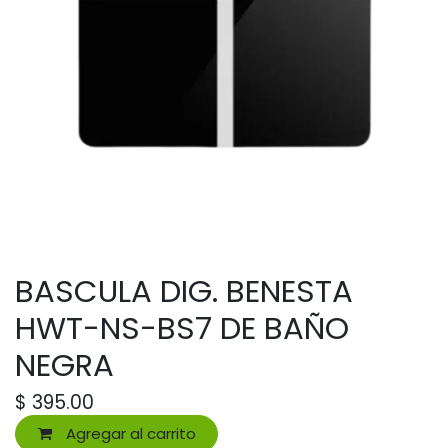
BASCULA DIG. BENESTA
HWT-NS-BS7 DE BAÑO
NEGRA
$
395.00
Agregar al carrito