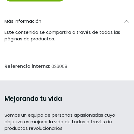
Más información
Este contenido se compartirá a través de todas las
páginas de productos.
Referencia interna:
026008
Mejorando tu vida
Somos un equipo de personas apasionadas cuyo
objetivo es mejorar la vida de todos a través de
productos revolucionarios.