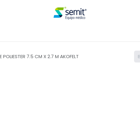
Renta
 POLIESTER 7.5 CM X 2.7 M AKOFELT