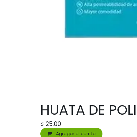
HUATA DE POLI
$
25.00
Agregar al carrito