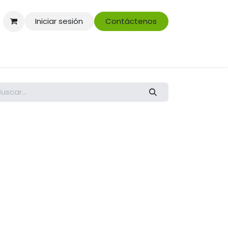
Iniciar sesión
Contáctenos