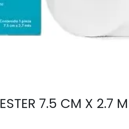
ESTER 7.5 CM X 2.7 