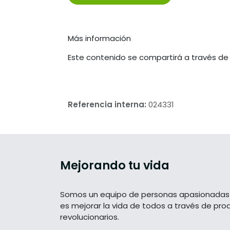
Más información
Este contenido se compartirá a través de
Referencia interna:
024331
Mejorando tu vida
Somos un equipo de personas apasionadas 
es mejorar la vida de todos a través de pro
revolucionarios.