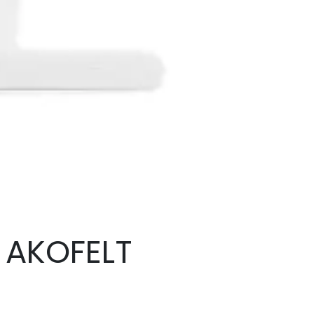
M AKOFELT