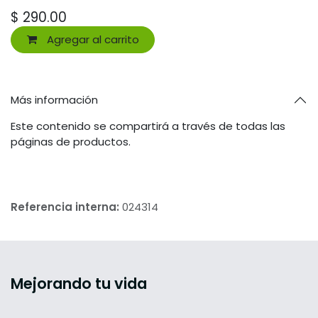
$
290.00
Agregar al carrito
Más información
Este contenido se compartirá a través de todas las
páginas de productos.
Referencia interna:
024314
Mejorando tu vida