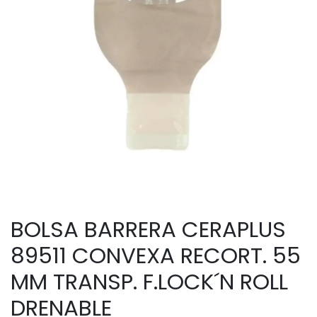
BOLSA BARRERA CERAPLUS
89511 CONVEXA RECORT. 55
MM TRANSP. F.LOCK´N ROLL
DRENABLE