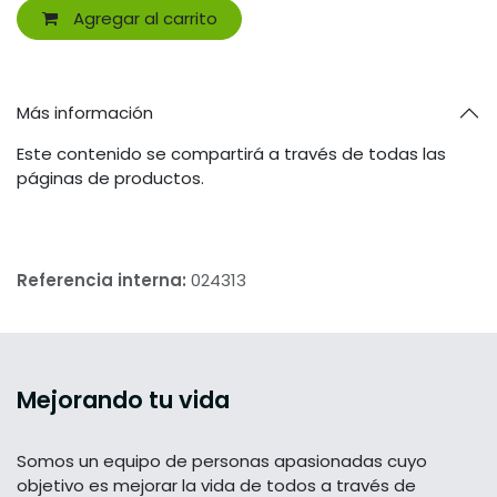
Agregar al carrito
Más información
Este contenido se compartirá a través de todas las
páginas de productos.
Referencia interna:
024313
Mejorando tu vida
Somos un equipo de personas apasionadas cuyo
objetivo es mejorar la vida de todos a través de