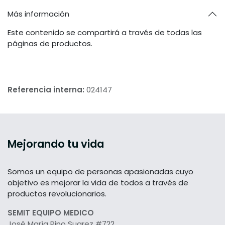
Más información
Este contenido se compartirá a través de todas las
páginas de productos.
Referencia interna:
024147
Mejorando tu vida
Somos un equipo de personas apasionadas cuyo
objetivo es mejorar la vida de todos a través de
productos revolucionarios.
SEMIT EQUIPO MEDICO
José María Pino Suarez #722