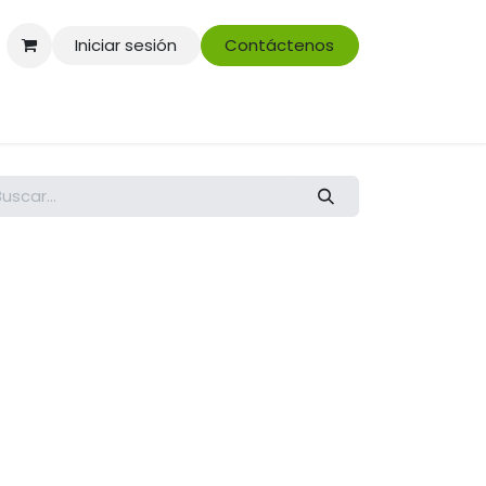
Iniciar sesión
Contáctenos