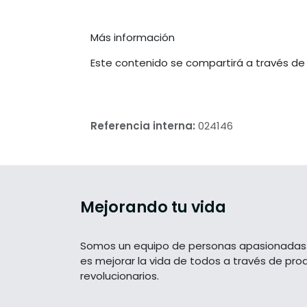
Más información
Este contenido se compartirá a través de
Referencia interna:
024146
Mejorando tu vida
Somos un equipo de personas apasionadas 
es mejorar la vida de todos a través de pro
revolucionarios.