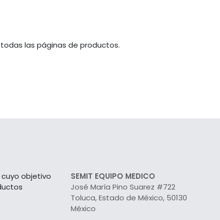
 todas las páginas de productos.
cuyo objetivo
SEMIT EQUIPO MEDICO
ductos
José María Pino Suarez #722
Toluca, Estado de México, 50130
México