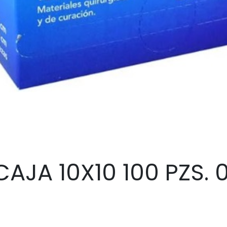
CAJA 10X10 100 PZS. 