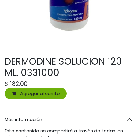
DERMODINE SOLUCION 120
ML. 0331000
$
182.00
Agregar al carrito
Más información
Este contenido se compartirá a través de todas las