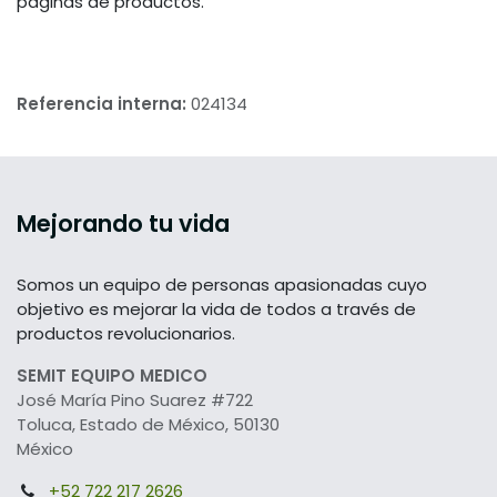
páginas de productos.
Referencia interna:
024134
Mejorando tu vida
Somos un equipo de personas apasionadas cuyo
objetivo es mejorar la vida de todos a través de
productos revolucionarios.
SEMIT EQUIPO MEDICO
José María Pino Suarez #722
Toluca, Estado de México, 50130
México
+52 722 217 2626