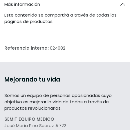
Más información
Este contenido se compartirá a través de todas las
páginas de productos.
Referencia interna:
024082
Mejorando tu vida
Somos un equipo de personas apasionadas cuyo
objetivo es mejorar la vida de todos a través de
productos revolucionarios.
SEMIT EQUIPO MEDICO
José María Pino Suarez #722