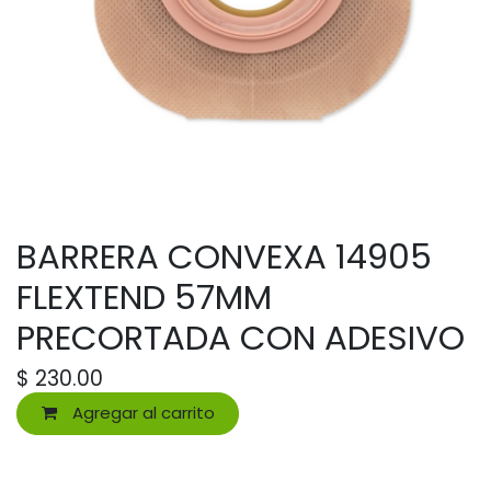
BARRERA CONVEXA 14905
FLEXTEND 57MM
PRECORTADA CON ADESIVO
$
230.00
Agregar al carrito