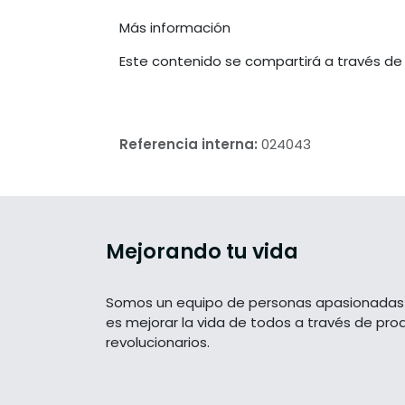
Más información
Este contenido se compartirá a través de
Referencia interna:
024043
Mejorando tu vida
Somos un equipo de personas apasionadas 
es mejorar la vida de todos a través de pro
revolucionarios.