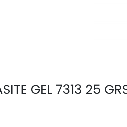
SITE GEL 7313 25 GRS