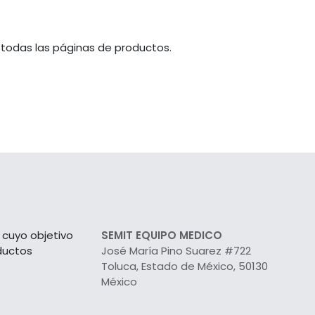
 todas las páginas de productos.
cuyo objetivo
SEMIT EQUIPO MEDICO
ductos
José María Pino Suarez #722
Toluca, Estado de México, 50130
México