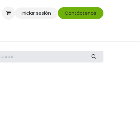
Iniciar sesión
Contáctenos