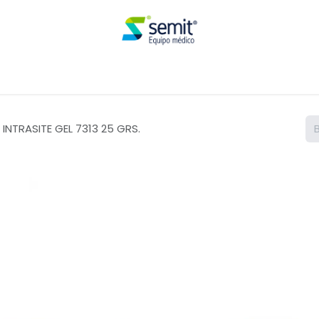
Renta
INTRASITE GEL 7313 25 GRS.