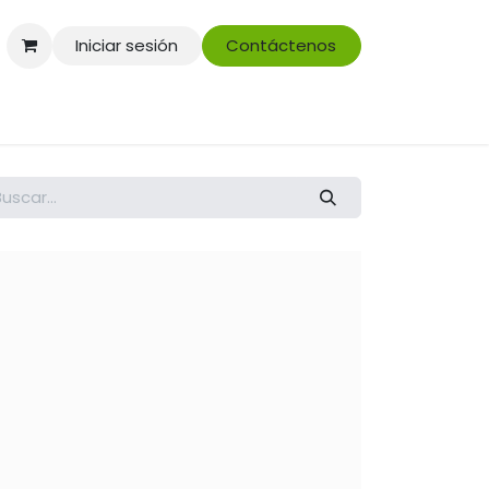
Iniciar sesión
Contáctenos