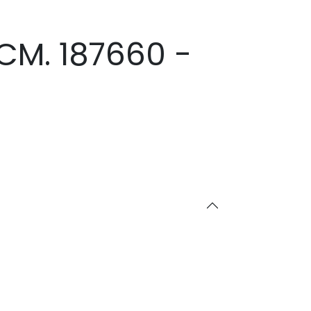
CM. 187660 -