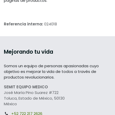
páginas de productos.
Referencia interna:
024018
Mejorando tu vida
Somos un equipo de personas apasionadas cuyo
objetivo es mejorar la vida de todos a través de
productos revolucionarios.
SEMIT EQUIPO MEDICO
José María Pino Suarez #722
Toluca, Estado de México, 50130
México
+52 722 217 2626