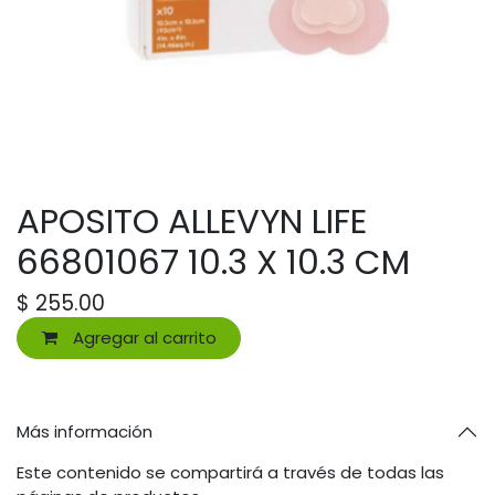
APOSITO ALLEVYN LIFE
66801067 10.3 X 10.3 CM
$
255.00
Agregar al carrito
Más información
Este contenido se compartirá a través de todas las