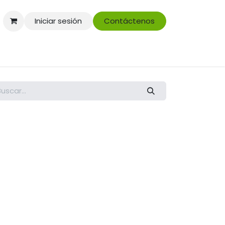
Iniciar sesión
Contáctenos