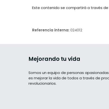
Este contenido se compartirá a través de
Referencia interna:
024012
Mejorando tu vida
Somos un equipo de personas apasionadas 
es mejorar la vida de todos a través de pro
revolucionarios.