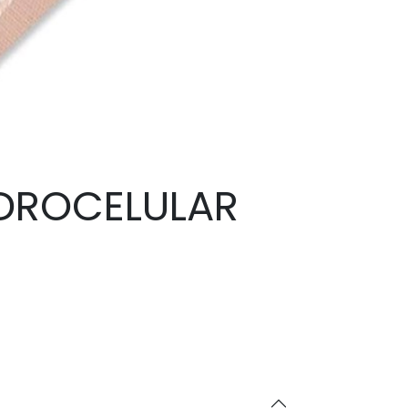
IDROCELULAR