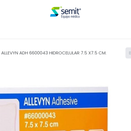
Renta
 ALLEVYN ADH 6600043 HIDROCELULAR 7.5 X7.5 CM.