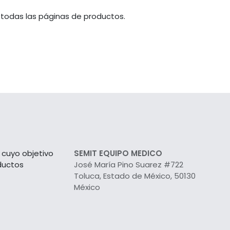
 todas las páginas de productos.
cuyo objetivo
SEMIT EQUIPO MEDICO
ductos
José María Pino Suarez #722
Toluca, Estado de México, 50130
México