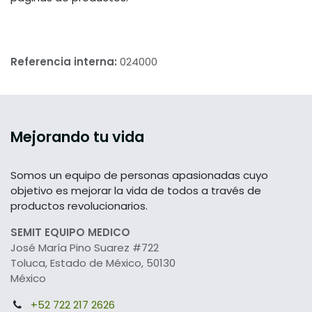
Referencia interna:
024000
Mejorando tu vida
Somos un equipo de personas apasionadas cuyo
objetivo es mejorar la vida de todos a través de
productos revolucionarios.
SEMIT EQUIPO MEDICO
José María Pino Suarez #722
Toluca, Estado de México, 50130
México
+52 722 217 2626