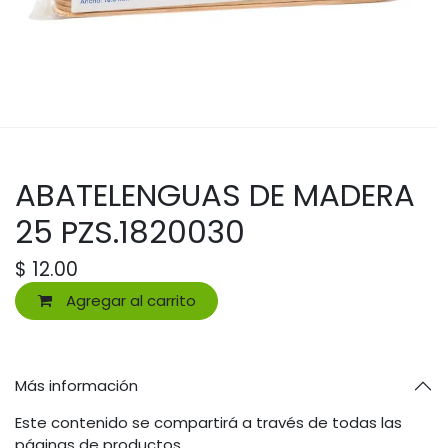
ABATELENGUAS DE MADERA
25 PZS.1820030
$
12.00
Agregar al carrito
Más información
Este contenido se compartirá a través de todas las
páginas de productos.