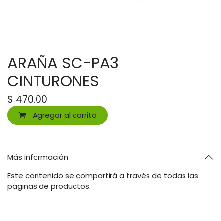
ARAÑA SC-PA3
CINTURONES
$
470.00
Agregar al carrito
Más información
Este contenido se compartirá a través de todas las
páginas de productos.