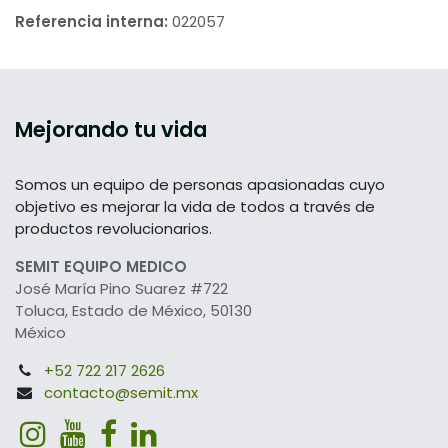
Referencia interna:
022057
Mejorando tu vida
Somos un equipo de personas apasionadas cuyo
objetivo es mejorar la vida de todos a través de
productos revolucionarios.
SEMIT EQUIPO MEDICO
José María Pino Suarez #722
Toluca, Estado de México, 50130
México
+52 722 217 2626
contacto@semit.mx