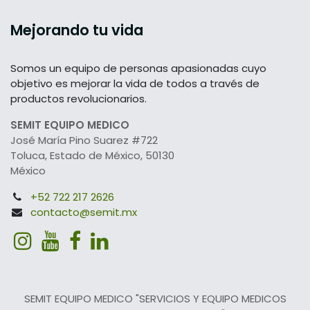
Mejorando tu vida
Somos un equipo de personas apasionadas cuyo
objetivo es mejorar la vida de todos a través de
productos revolucionarios.
SEMIT EQUIPO MEDICO
José María Pino Suarez #722
Toluca, Estado de México, 50130
México
+52 722 217 2626
contacto@semit.mx
SEMIT EQUIPO MEDICO "SERVICIOS Y EQUIPO MEDICOS