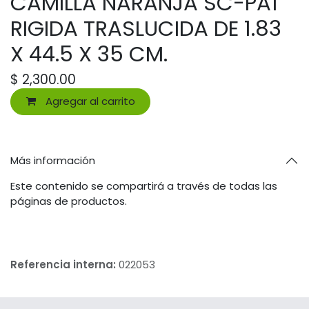
CAMILLA NARANJA SC-PA1
RIGIDA TRASLUCIDA DE 1.83
X 44.5 X 35 CM.
$
2,300.00
Agregar al carrito
Más información
Este contenido se compartirá a través de todas las
páginas de productos.
Referencia interna:
022053